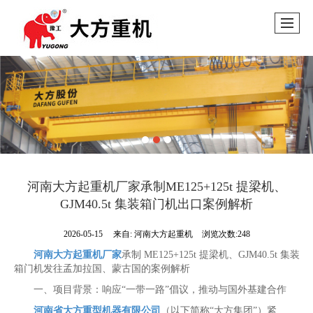
河南大方起重机厂家承制ME125+125t 提梁机、
GJM40.5t 集装箱门机出口案例解析
2026-05-15
来自:
河南大方起重机
浏览次数:248
河南大方起重机厂家
承制 ME125+125t 提梁机、GJM40.5t 集装
箱门机发往孟加拉国、蒙古国的案例解析
一、项目背景：响应“一带一路”倡议，推动与国外基建合作
河南省大方重型机器有限公司
（以下简称“大方集团”）紧