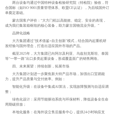
两台设备均通过中国特种设备检验研究院（特检院）验收，符
合国标（如ISO 9001质量管理体系、欧盟CE认证），为后续国外订
单奠定基础。
蒙古国客户评价：“大方门机以高能效、稳定、安全的表现，
成为我们集装箱枢纽的核心装备，助力蒙古国物流业升级。”
品牌化战略
大方集团通过“技术借鉴+自主创新”模式，结合国内起重机研
发经验与国外理念，打造出适应国外市场的产品。
截至2025年，大方集团已向阿尔及利亚、乌兹别克斯坦、泰国
等“一带一路”出口多类起重设备，形成覆盖面广的销售网络。
四、未来展望：持续创新，拓展市场
大方集团计划进一步聚焦新大特产品市场，加强出口贸易能
力，提升产品质量与交付效率。例如：
智能化升级：在设备中集成AI算法，实现故障预测与自适应调
整；
绿色化设计：采用节能驱动系统与环保材料，降低设备全生命
周期碳排放；
本地化服务：在海外设立售后服务中心，提供24小时响应支