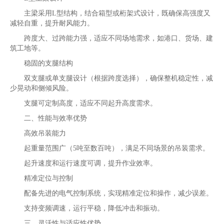
主梁采用L型结构，结合箱型或桁架式设计，既确保高强度又
减轻自重，提升耐风能力。
跨度大、过跨能力强，适应不同场地需求，如港口、货场、建
筑工地等。
稳固的支腿结构
双支腿或单支腿设计（根据跨度选择），确保整机稳定性，减
少晃动和侧倾风险。
支腿可定制高度，适应不同起升高度需求。
二、性能与效率优势
高效吊装能力
起重量范围广（5吨至数百吨），满足不同场景的吊装需求。
起升速度和运行速度可调，提升作业效率。
精准定位与控制
配备先进的电气控制系统，实现精准定位和操作，减少误差。
支持变频调速，运行平稳，降低冲击和振动。
三、灵活性与适应性优势