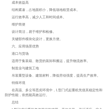
成本效益高
结构紧凑，占地面积小，降低场地租赁成本。
运行效率高，减少人工和时间成本。
维护简便
设计简洁，易于维护和检修。
关键部件模块化设计，更换方便。
六、应用场景优势
港口与货场
适用于集装箱、散货的装卸和搬运，提升物流效率。
制造业与建筑工地
吊装重型设备、建筑材料，降低劳动强度，提高生产效率。
特殊环境
在高温、多尘等恶劣环境中，L型门式起重机凭借其稳定性和
防护性能，依然能高效运行。
总结