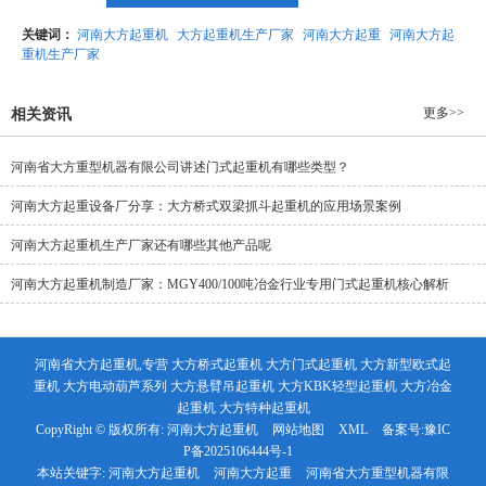
关键词：
河南大方起重机
大方起重机生产厂家
河南大方起重
河南大方起
重机生产厂家
更多>>
相关资讯
河南省大方重型机器有限公司讲述门式起重机有哪些类型？
河南大方起重设备厂分享：大方桥式双梁抓斗起重机的应用场景案例
河南大方起重机生产厂家还有哪些其他产品呢
河南大方起重机制造厂家：MGY400/100吨冶金行业专用门式起重机核心解析
河南省大方起重机,专营 大方桥式起重机 大方门式起重机 大方新型欧式起
重机 大方电动葫芦系列 大方悬臂吊起重机 大方KBK轻型起重机 大方冶金
起重机 大方特种起重机
CopyRight © 版权所有:
河南大方起重机
网站地图
XML
备案号:
豫IC
P备2025106444号-1
本站关键字:
河南大方起重机
河南大方起重
河南省大方重型机器有限