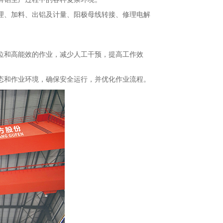
理、加料、出铝及计量、阳极母线转接、修理电解
位和高能效的作业，减少人工干预，提高工作效
态和作业环境，确保安全运行，并优化作业流程。