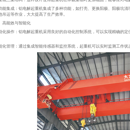
功能集成：铝电解起重机集成了多种功能，如打壳、更换阳极、阳极坑清
他吊运等作业，大大提高了生产效率。
、高能效与智能化
动化操作：铝电解起重机采用良好的自动化控制系统，可以实现精确的定
能化管理：通过集成智能传感器和监控系统，起重机可以实时监测工作状