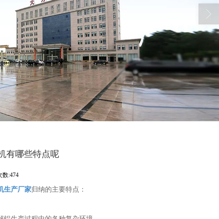
机有哪些特点呢
数:474
机生产厂家
归纳的主要特点：
解铝生产过程中的各种复杂环境。