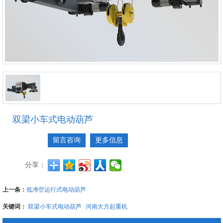
双梁小车式电动葫芦
留言咨询
更多信息
分享：
上一条：
低净空运行式电动葫芦
关键词：
双梁小车式电动葫芦
河南大方起重机