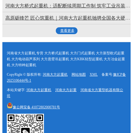
河南大方桥式起重机：适配断续周期工作制 筑牢工业吊装硬核实力
高原砺锋芒 匠心筑重机｜河南大方起重机驰骋全国各大硬核工况
查看更多
河南省大方起重机,专营 大方桥式起重机 大方门式起重机 大方新型欧式起重
机 大方电动葫芦系列 大方悬臂吊起重机 大方KBK轻型起重机 大方冶金起重
机 大方特种起重机
CopyRight © 版权所有:
河南大方起重机
网站地图
XML
备案号:
豫ICP备
2025106444号-1
本站关键字:
河南大方起重机
河南大方起重
河南省大方重型机器有限公
司
豫公网安备
41072802000781号