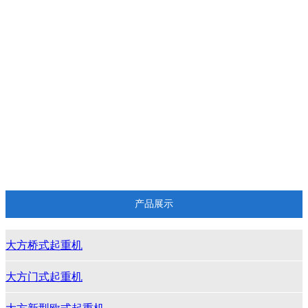
大方桥式起重机
大方门式起重机
大方新型欧式起重机
大方电动葫芦系列
大方悬臂吊起重机
大方KBK轻型起重机
大方冶金起重机
大方特种起重机
产品展示
大方桥式起重机
大方门式起重机