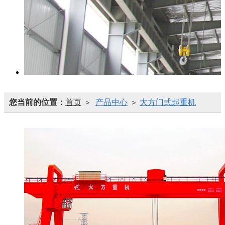
您当前的位置：
首页
产品中心
大方门式起重机
>
>